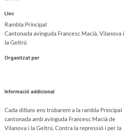
Lloc
Rambla Principal
Cantonada avinguda Francesc Macià, Vilanova i
la Geltrú
Organitzat per
Informació addicional
Cada
dilluns
ens trobarem a la rambla Principal
cantonada amb avinguda Francesc Macià de
Vilanova i la Geltrú. Contra la repressió i per la