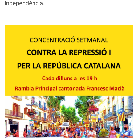
independència.