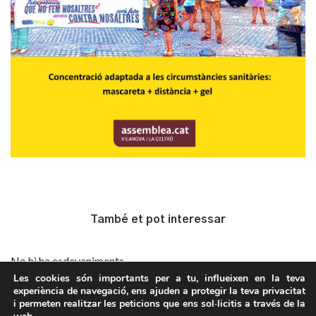
També et pot interessar
No hi ha esdeveniments
Les cookies són importants per a tu, influeixen en la teva
experiència de navegació, ens ajuden a protegir la teva privacitat
i permeten realitzar les peticions que ens sol·licitis a través de la