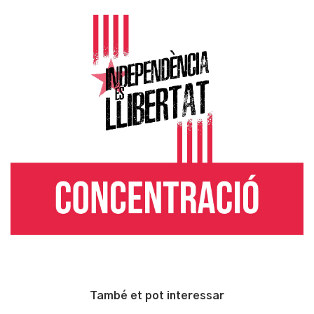
També et pot interessar