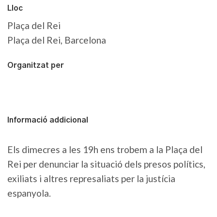
Lloc
Plaça del Rei
Plaça del Rei, Barcelona
Organitzat per
Informació addicional
Els dimecres a les 19h ens trobem a la Plaça del
Rei per denunciar la situació dels presos polítics,
exiliats i altres represaliats per la justícia
espanyola.