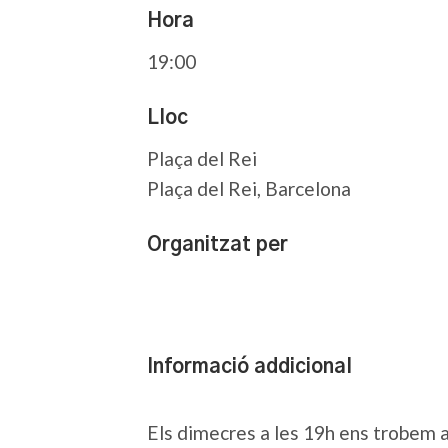
Hora
19:00
Lloc
Plaça del Rei
Plaça del Rei, Barcelona
Organitzat per
Informació addicional
Els dimecres a les 19h ens trobem a 