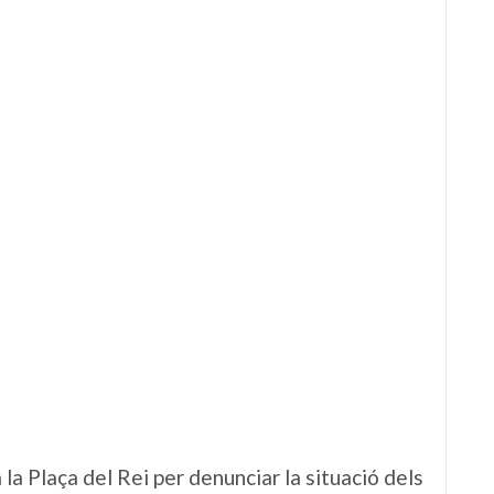
la Plaça del Rei per denunciar la situació dels