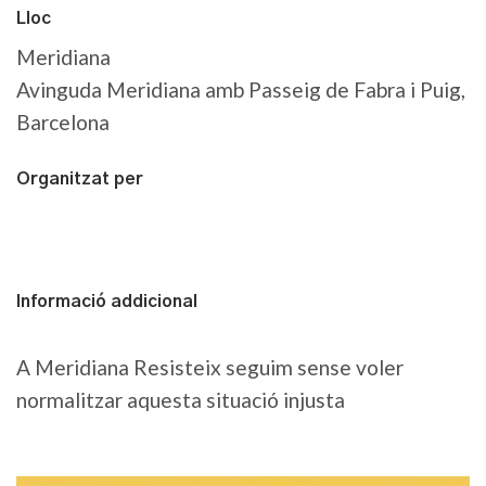
Lloc
Meridiana
Avinguda Meridiana amb Passeig de Fabra i Puig,
Barcelona
Organitzat per
Informació addicional
A Meridiana Resisteix seguim sense voler
normalitzar aquesta situació injusta