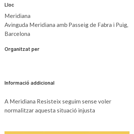
Lloc
Meridiana
Avinguda Meridiana amb Passeig de Fabra i Puig,
Barcelona
Organitzat per
Informació addicional
A Meridiana Resisteix seguim sense voler
normalitzar aquesta situació injusta