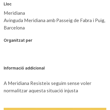
Lloc
Meridiana
Avinguda Meridiana amb Passeig de Fabra i Puig,
Barcelona
Organitzat per
Informació addicional
A Meridiana Resisteix seguim sense voler
normalitzar aquesta situació injusta