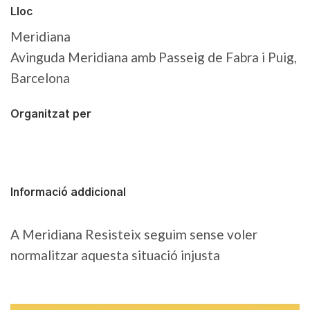
Lloc
Meridiana
Avinguda Meridiana amb Passeig de Fabra i Puig,
Barcelona
Organitzat per
Informació addicional
A Meridiana Resisteix seguim sense voler
normalitzar aquesta situació injusta