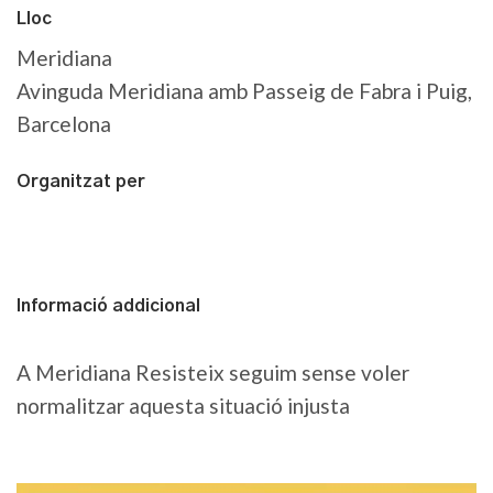
Lloc
Meridiana
Avinguda Meridiana amb Passeig de Fabra i Puig,
Barcelona
Organitzat per
Informació addicional
A Meridiana Resisteix seguim sense voler
normalitzar aquesta situació injusta