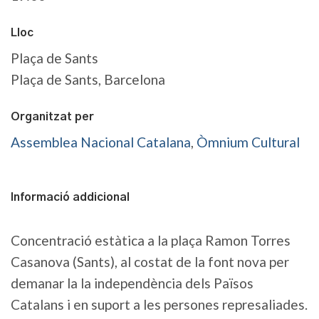
Lloc
Plaça de Sants
Plaça de Sants, Barcelona
Organitzat per
Assemblea Nacional Catalana
,
Òmnium Cultural
Informació addicional
Concentració estàtica a la plaça Ramon Torres
Casanova (Sants), al costat de la font nova per
demanar la la independència dels Països
Catalans i en suport a les persones represaliades.