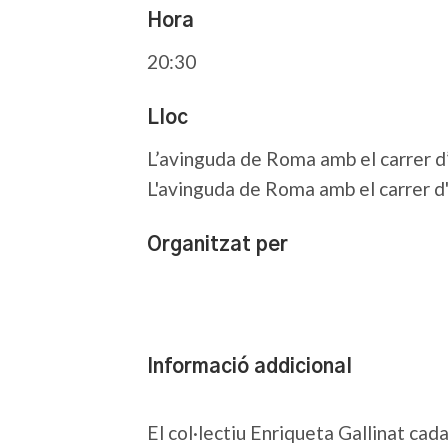
Hora
20:30
Lloc
L’avinguda de Roma amb el carrer d
L'avinguda de Roma amb el carrer d
Organitzat per
Informació addicional
El col·lectiu Enriqueta Gallinat cada