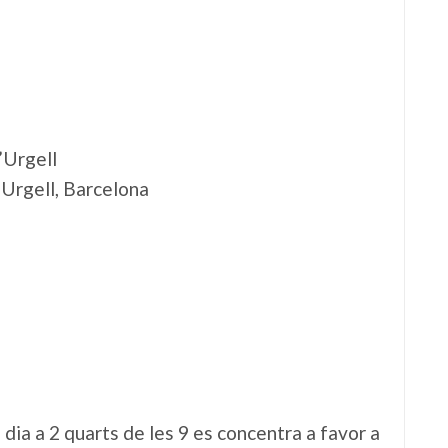
’Urgell
'Urgell, Barcelona
 dia a 2 quarts de les 9 es concentra a favor a