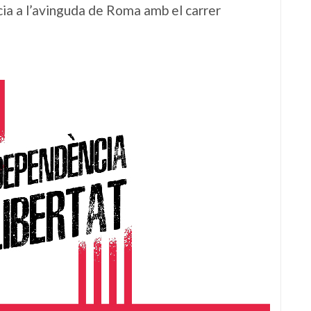
ncia a l’avinguda de Roma amb el carrer