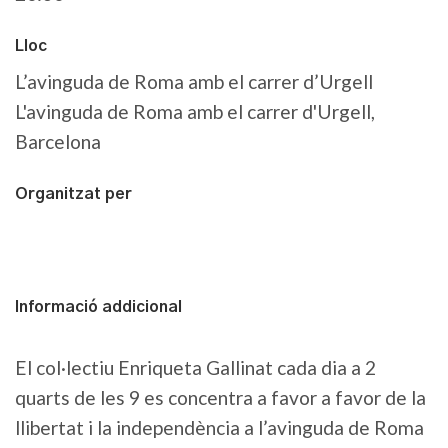
Lloc
L’avinguda de Roma amb el carrer d’Urgell
L'avinguda de Roma amb el carrer d'Urgell,
Barcelona
Organitzat per
Informació addicional
El col·lectiu Enriqueta Gallinat cada dia a 2
quarts de les 9 es concentra a favor a favor de la
llibertat i la independència a l’avinguda de Roma