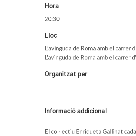
Hora
20:30
Lloc
L’avinguda de Roma amb el carrer d
L'avinguda de Roma amb el carrer d
Organitzat per
Informació addicional
El col·lectiu Enriqueta Gallinat cada