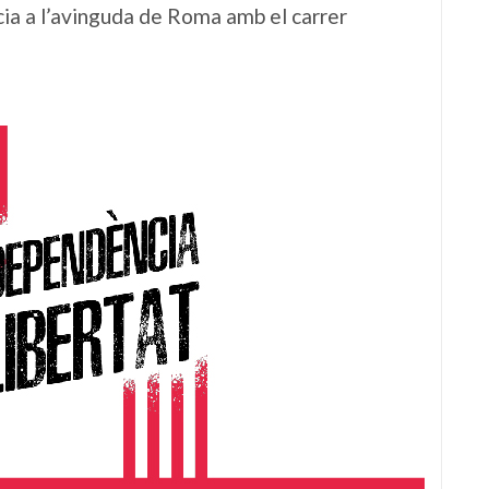
ncia a l’avinguda de Roma amb el carrer