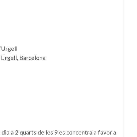
’Urgell
'Urgell, Barcelona
 dia a 2 quarts de les 9 es concentra a favor a