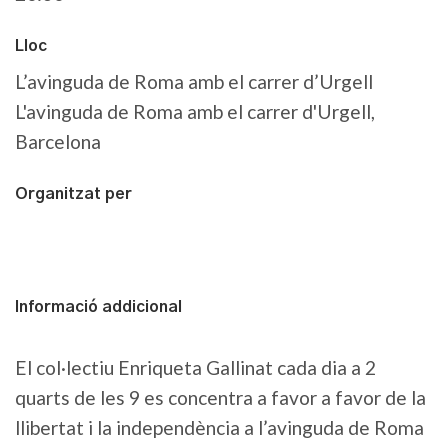
Lloc
L’avinguda de Roma amb el carrer d’Urgell
L'avinguda de Roma amb el carrer d'Urgell,
Barcelona
Organitzat per
Informació addicional
El col·lectiu Enriqueta Gallinat cada dia a 2
quarts de les 9 es concentra a favor a favor de la
llibertat i la independència a l’avinguda de Roma