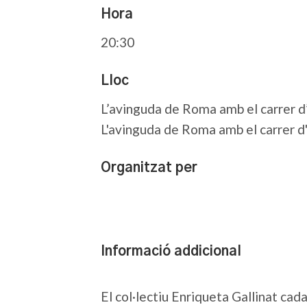
Hora
20:30
Lloc
L’avinguda de Roma amb el carrer d
L'avinguda de Roma amb el carrer d
Organitzat per
Informació addicional
El col·lectiu Enriqueta Gallinat cada