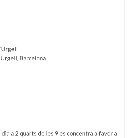
’Urgell
'Urgell, Barcelona
 dia a 2 quarts de les 9 es concentra a favor a