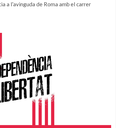
ncia a l’avinguda de Roma amb el carrer