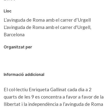
Lloc
L’avinguda de Roma amb el carrer d’Urgell
L'avinguda de Roma amb el carrer d'Urgell,
Barcelona
Organitzat per
Informació addicional
El col·lectiu Enriqueta Gallinat cada dia a 2
quarts de les 9 es concentra a favor a favor de la
llibertat i la independència a l’avinguda de Roma