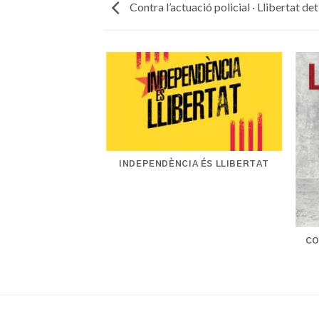
Contra l’actuació policial · Llibertat de
INDEPENDÈNCIA ÉS LLIBERTAT
CO