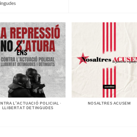
tingudes
NTRA L’ACTUACIÓ POLICIAL ·
NOSALTRES ACUSEM
LLIBERTAT DETINGUDES