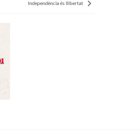
Independència és llibertat