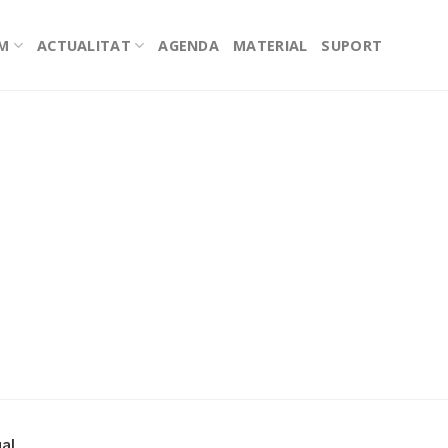
EM
ACTUALITAT
AGENDA
MATERIAL
SUPORT
gal