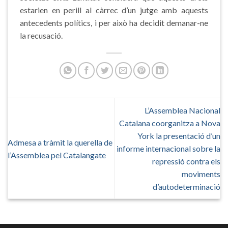
estarien en perill al càrrec d’un jutge amb aquests
antecedents polítics, i per això ha decidit demanar-ne
la recusació.
L’Assemblea Nacional
Catalana coorganitza a Nova
York la presentació d’un
Admesa a tràmit la querella de
informe internacional sobre la
l’Assemblea pel Catalangate
repressió contra els
moviments
d’autodeterminació