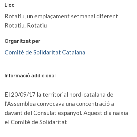
Lloc
Rotatiu, un emplaçament setmanal diferent
Rotatiu, Rotatiu
Organitzat per
Comitè de Solidaritat Catalana
Informació addicional
El 20/09/17 la territorial nord-catalana de
l’Assemblea convocava una concentració a
davant del Consulat espanyol. Aquest dia naixia
el Comitè de Solidaritat