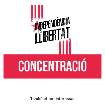
També et pot interessar