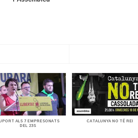
UPORT ALS 7 EMPRESONATS
CATALUNYA NO TÉ REI
DEL 23S