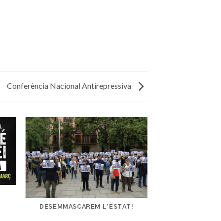
Conferència Nacional Antirepressiva
DESEMMASCAREM L’ESTAT!